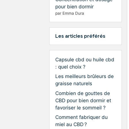
pour bien dormir
par Emma Dura
Les articles préférés
Capsule cbd ou huile cbd
: quel choix ?
Les meilleurs brûleurs de
graisse naturels
Combien de gouttes de
CBD pour bien dormir et
favoriser le sommeil ?
Comment fabriquer du
miel au CBD ?