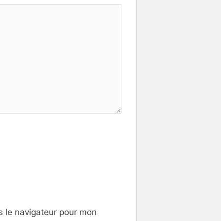
s le navigateur pour mon