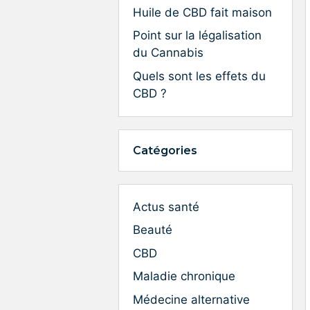
Huile de CBD fait maison
Point sur la légalisation
du Cannabis
Quels sont les effets du
CBD ?
Catégories
Actus santé
Beauté
CBD
Maladie chronique
Médecine alternative