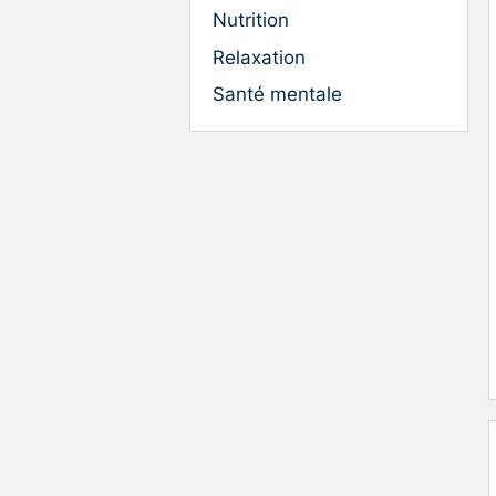
Nutrition
Relaxation
Santé mentale