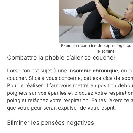
Exemple d’exercice de sophrologie qui
le sommeil
Combattre la phobie d’aller se coucher
Lorsqu’on est sujet à une
insomnie chronique
, on p
coucher. Si cela vous concerne, cet exercice de sophr
Pour le réaliser, il faut vous mettre en position debou
poignets sur vos épaules et bloquez votre respiratio
poing et relâchez votre respiration. Faites l’exercice
que votre peur serait expulser de votre esprit.
Eliminer les pensées négatives