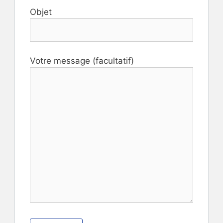
Objet
Votre message (facultatif)